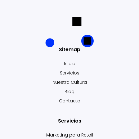
Sitemap
Inicio
Servicios
Nuestra Cultura
Blog
Contacto
Servicios
Marketing para Retail