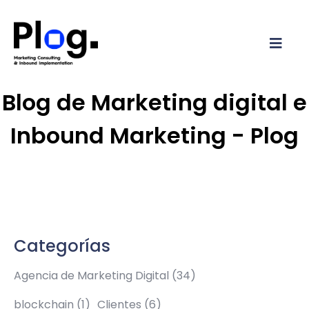
Blog de Marketing digital e
Inbound Marketing - Plog
Categorías
Agencia de Marketing Digital
(34)
blockchain
(1)
Clientes
(6)