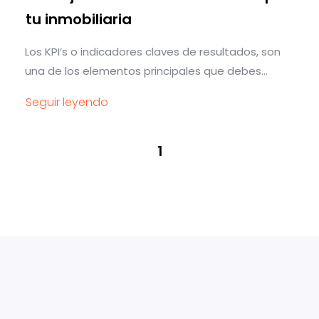
tu inmobiliaria
Los KPI’s o indicadores claves de resultados, son
una de los elementos principales que debes...
Seguir leyendo
1