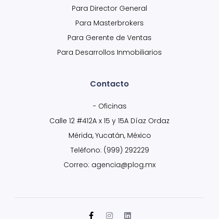
Para Director General
Para Masterbrokers
Para Gerente de Ventas
Para Desarrollos Inmobiliarios
Contacto
- Oficinas
Calle 12 #412A x 15 y 15A Díaz Ordaz
Mérida, Yucatán, México
Teléfono: (999) 292229
Correo: agencia@plog.mx