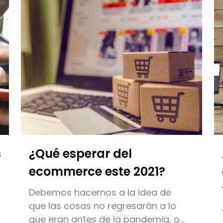
s
¿Qué esperar del
ecommerce este 2021?
Debemos hacernos a la idea de
que las cosas no regresarán a lo
que eran antes de la pandemia, o...