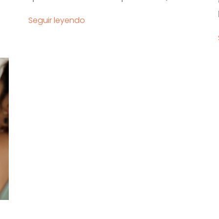
Seguir leyendo