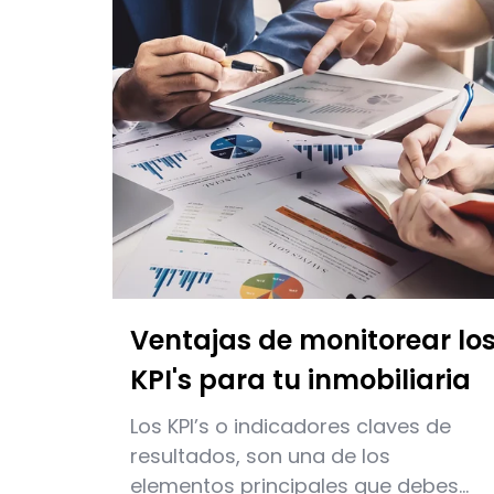
Ventajas de monitorear lo
KPI's para tu inmobiliaria
Los KPI’s o indicadores claves de
resultados, son una de los
elementos principales que debes...