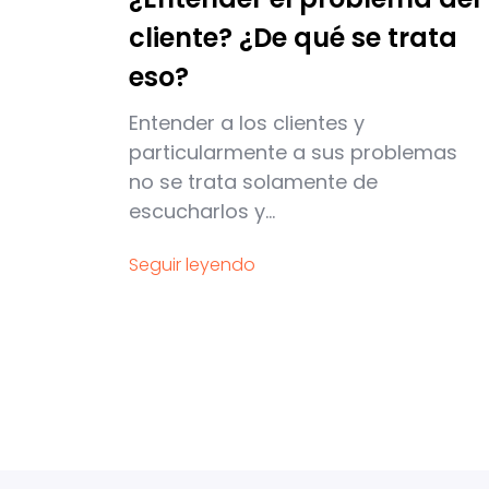
cliente? ¿De qué se trata
eso?
Entender a los clientes y
particularmente a sus problemas
no se trata solamente de
escucharlos y...
Seguir leyendo