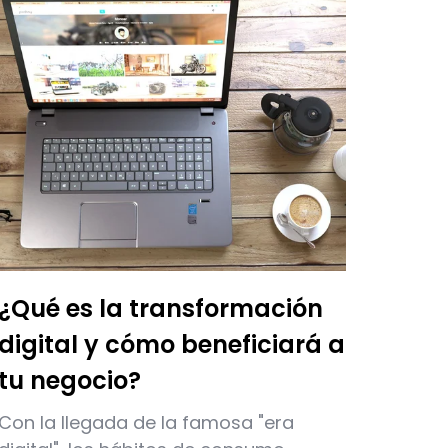
¿Qué es la transformación
digital y cómo beneficiará a
tu negocio?
Con la llegada de la famosa "era