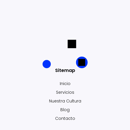
Sitemap
Inicio
Servicios
Nuestra Cultura
Blog
Contacto