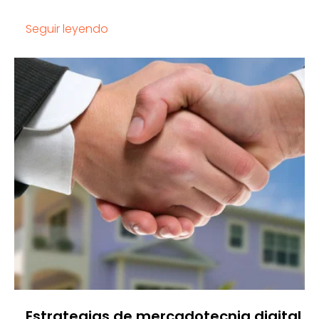
Seguir leyendo
Estrategias de mercadotecnia digital