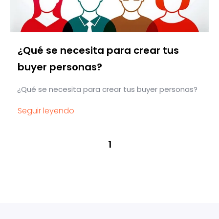
¿Qué se necesita para crear tus
buyer personas?
¿Qué se necesita para crear tus buyer personas?
Seguir leyendo
1