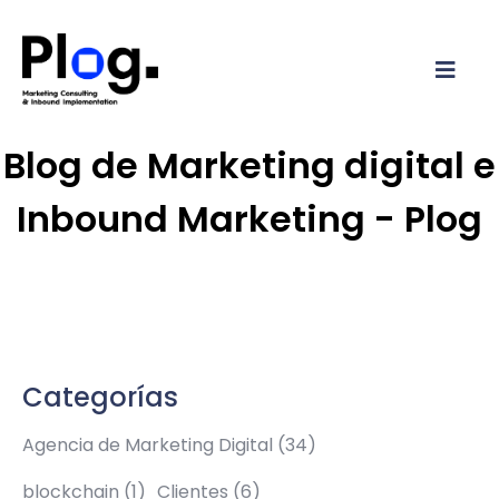
Blog de Marketing digital e
Inbound Marketing - Plog
Categorías
Agencia de Marketing Digital
(34)
blockchain
(1)
Clientes
(6)