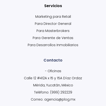
Servicios
Marketing para Retail
Para Director General
Para Masterbrokers
Para Gerente de Ventas
Para Desarrollos Inmobiliarios
Contacto
- Oficinas
Calle 12 #412A x 15 y 15A Díaz Ordaz
Mérida, Yucatán, México
Teléfono: (999) 292229
Correo: agencia@plog.mx