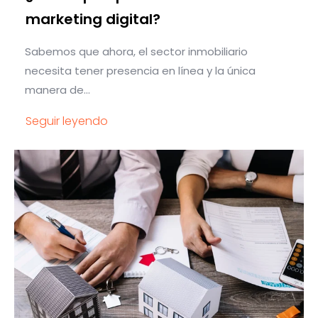
marketing digital?
Sabemos que ahora, el sector inmobiliario
necesita tener presencia en línea y la única
manera de...
Seguir leyendo