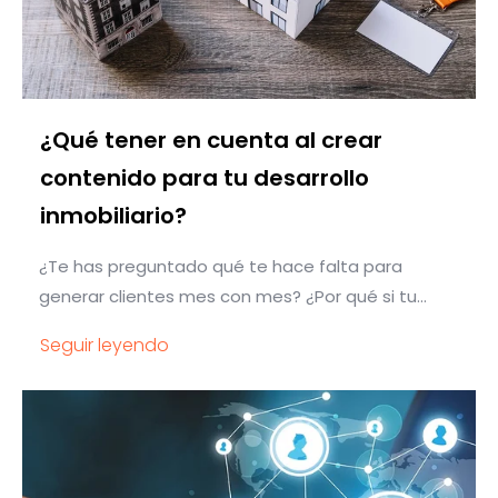
¿Qué tener en cuenta al crear
contenido para tu desarrollo
inmobiliario?
¿Te has preguntado qué te hace falta para
generar clientes mes con mes? ¿Por qué si tu...
Seguir leyendo