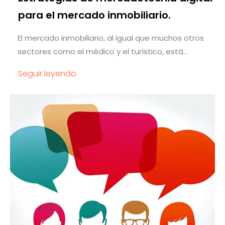
para el mercado inmobiliario.
El mercado inmobiliario, al igual que muchos otros
sectores como el médico y el turístico, está...
Seguir leyendo