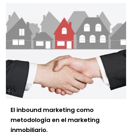
El inbound marketing como
metodología en el marketing
inmobiliario.