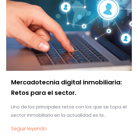
Mercadotecnia digital inmobiliaria:
Retos para el sector.
Uno de los principales retos con los que se topa el
sector inmobiliario en la actualidad es la...
Seguir leyendo